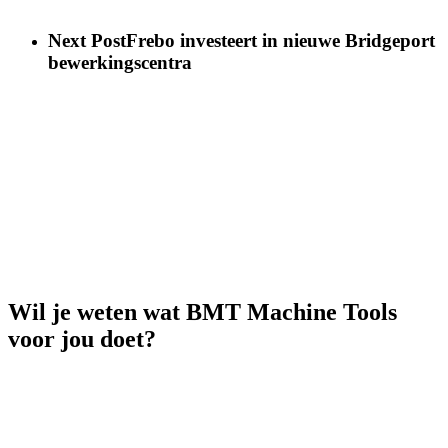
Next Post
Frebo investeert in nieuwe Bridgeport
bewerkingscentra
Wil je weten wat BMT Machine Tools
voor jou doet?