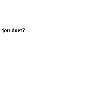
 jou doet?