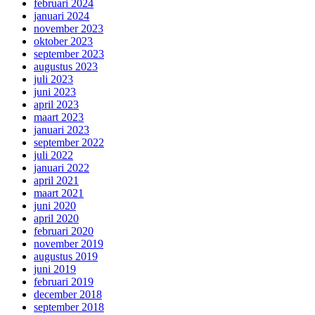
februari 2024
januari 2024
november 2023
oktober 2023
september 2023
augustus 2023
juli 2023
juni 2023
april 2023
maart 2023
januari 2023
september 2022
juli 2022
januari 2022
april 2021
maart 2021
juni 2020
april 2020
februari 2020
november 2019
augustus 2019
juni 2019
februari 2019
december 2018
september 2018