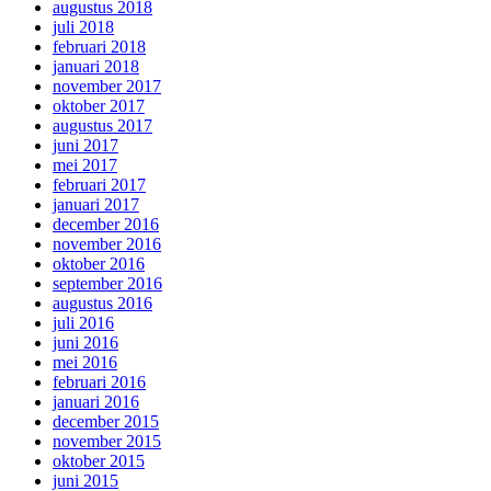
augustus 2018
juli 2018
februari 2018
januari 2018
november 2017
oktober 2017
augustus 2017
juni 2017
mei 2017
februari 2017
januari 2017
december 2016
november 2016
oktober 2016
september 2016
augustus 2016
juli 2016
juni 2016
mei 2016
februari 2016
januari 2016
december 2015
november 2015
oktober 2015
juni 2015