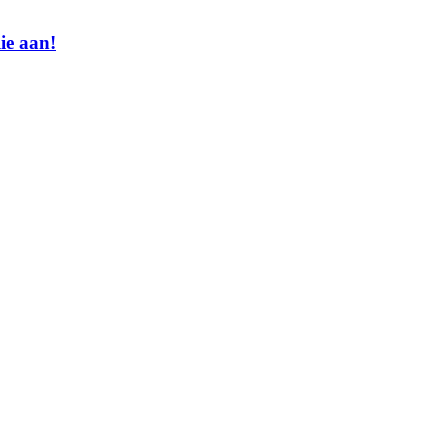
ie aan!