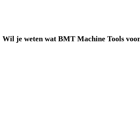
Wil je weten wat BMT Machine Tools voor