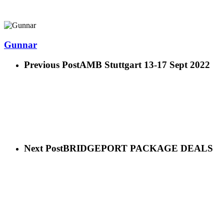
Gunnar
Previous Post
AMB Stuttgart 13-17 Sept 2022
Next Post
BRIDGEPORT PACKAGE DEALS