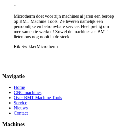
“
Microtherm doet voor zijn machines al jaren een beroep
op BMT Machine Tools. Ze leveren namelijk een
persoonlijke en betrouwbare service. Heel prettig om
mee samen te werken! Zowel de machines als BMT
lieten ons nog nooit in de steek.
Rik Swikker
Microtherm
Navigatie
Home
CNC machines
Over BMT Machine Tools
Service
Nieuws
Contact
Machines