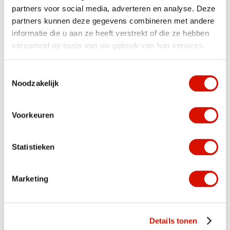
partners voor social media, adverteren en analyse. Deze
partners kunnen deze gegevens combineren met andere
informatie die u aan ze heeft verstrekt of die ze hebben
verzameld op basis van uw gebruik van hun services.
Toestemmingsselectie
Noodzakelijk
Voorkeuren
Statistieken
Marketing
Details tonen