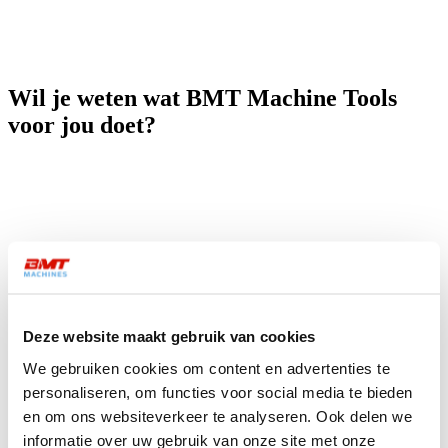
Wil je weten wat BMT Machine Tools
voor jou doet?
Deze website maakt gebruik van cookies
We gebruiken cookies om content en advertenties te
personaliseren, om functies voor social media te bieden
en om ons websiteverkeer te analyseren. Ook delen we
informatie over uw gebruik van onze site met onze