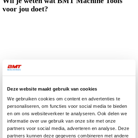
Wil je weten wat BMT Machine Tools
voor jou doet?
Deze website maakt gebruik van cookies
We gebruiken cookies om content en advertenties te
personaliseren, om functies voor social media te bieden
en om ons websiteverkeer te analyseren. Ook delen we
informatie over uw gebruik van onze site met onze
partners voor social media, adverteren en analyse. Deze
partners kunnen deze gegevens combineren met andere