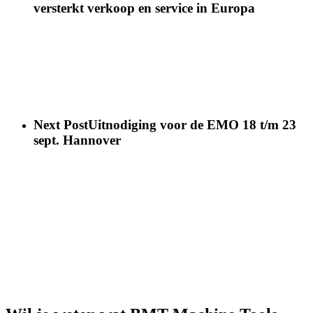
versterkt verkoop en service in Europa
Next Post
Uitnodiging voor de EMO 18 t/m 23
sept. Hannover